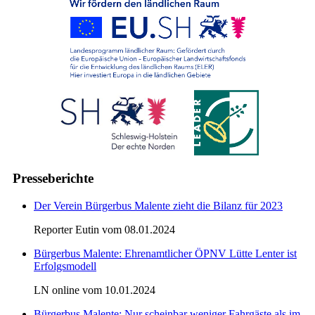
Presseberichte
Der Verein Bürgerbus Malente zieht die Bilanz für 2023
Reporter Eutin vom 08.01.2024
Bürgerbus Malente: Ehrenamtlicher ÖPNV Lütte Lenter ist
Erfolgsmodell
LN online vom 10.01.2024
Bürgerbus Malente: Nur scheinbar weniger Fahrgäste als im