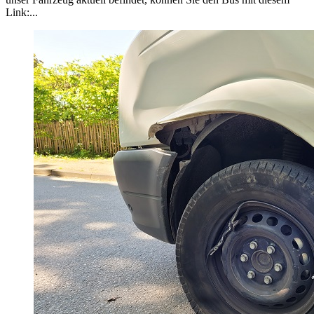
Link:...