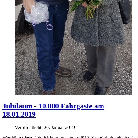
Jubiläum - 10.000 Fahrgäste am
18.01.2019
Veröffentlicht: 20. Januar 2019
Wer hätte diese Entwicklung im Januar 2017 für möglich gehalten?