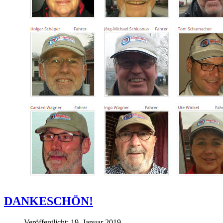
DANKESCHÖN!
Veröffentlicht: 19. Januar 2019