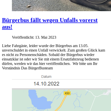
Bürgerbus fällt wegen Unfalls vorerst
aus!
Veröffentlicht: 13. Mai 2023
Liebe Fahrgäste, leider wurde der Bürgerbus am 13.05.
unverschuldet in einen Unfall verwickelt. Zum großen Glück kam
es nicht zu Personenschäden. Sobald der Bürgerbus wieder
einsatzklar ist oder wir Sie mit einem Ersatzfahrzeug bedienen
dürfen, werden wir das hier veröffentlichen. Wir bitte um Ihr
Verständnis Das BürgerBusteam