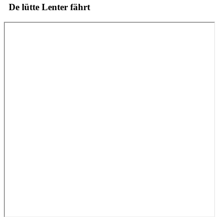
De lütte Lenter fährt