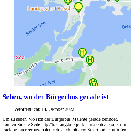
Sehen, wo der Bürgerbus gerade ist
Veröffentlicht: 14. Oktober 2022
Um zu sehen, wo sich der Bürgerbus-Malente gerade befindet,
können Sie die Seite http://tracking.buergerbus-malente.de oder nur
tracking.buergerbus-malente.de auch mit dem Smartphone aufrufen.