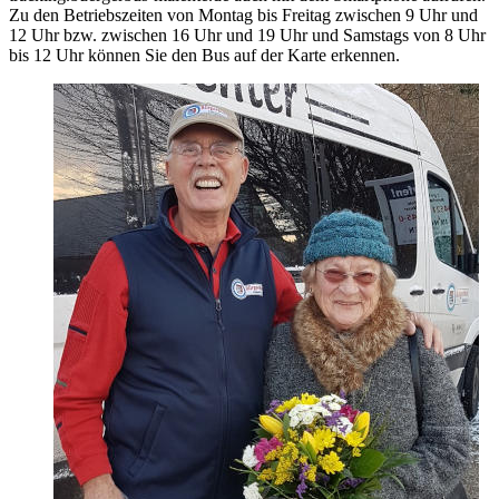
Zu den Betriebszeiten von Montag bis Freitag zwischen 9 Uhr und
12 Uhr bzw. zwischen 16 Uhr und 19 Uhr und Samstags von 8 Uhr
bis 12 Uhr können Sie den Bus auf der Karte erkennen.