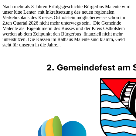
Nach mehr als 8 Jahren Erfolgsgeschichte Bürgerbus Malente wird
unser lütte Lenter mit Inkraftsetzung des neuen regionalen
Verkehrsplans des Kreises Ostholstein möglicherweise schon im
2.ten Quartal 2026 nicht mehr unterwegs sein. Die Gemeinde
Malente als Eigentümerin des Busses und der Kreis Ostholstein
werden ab dem Zeitpunkt den Bürgerbus finanziell nicht mehr
unterstützen. Die Kassen im Rathaus Malente sind klamm, Geld
steht für unseren in die Jahre...