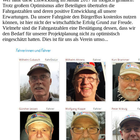
Trotz großem Optimismus aller Beteiligten übertrafen die
Fahrgastzahlen und deren positive Entwicklung all unsere
Erwartungen. Da unsere Fahrgäste den BürgerBus kostenlos nutzen
können, ist hier nicht der wirtschaftliche Erfolg Grund zur Freude.
Vielmehr sind die Fahrgastzahlen eine Bestätigung dessen, dass wir
den Bedarf für unserer Projektplanung nicht zu optimistisch
eingeschätzt hatten. Dies ist für uns als Verein umso...