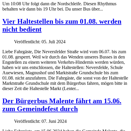
Um 10:08 Uhr folgt dann die Nordschleife. Diesen Rhythmus
behalten wir dann bis 19 Uhr bei. Da unser Bus über...
Vier Haltestellen bis zum 01.08. werden
nicht bedient
Veröffentlicht: 05. Juli 2024
Liebe Fahrgäste, Die Neversfelder Straße wird vom 06.07. bis zum
01.08. gesperrt. Weil wir durch das Wenden unseres Busses in den
Engstellen zu einem weiteren Verkehrs-Hindernis werden würden,
haben wir uns entschlossen, die Haltestellen: Neversfelde, Schule
Auewiesen, Magnushof und Marktstraße Grundschule bis zum
01.08. nicht anzufahren. Die Fahrgäste, die sonst von der Haltestelle
Marktstraße Grundschule mit dem Bürgerbus fahren, mögen bitte in
dieser Zeit die Haltestelle Markt (Lenter...
Der Bürgerbus Malente fährt am 15.06.
zum Gemeindefest durch
Veröffentlicht: 07. Juni 2024