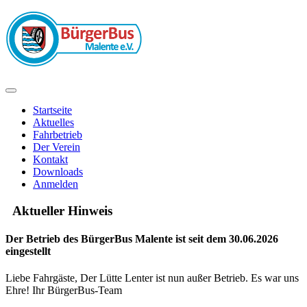
Startseite
Aktuelles
Fahrbetrieb
Der Verein
Kontakt
Downloads
Anmelden
Aktueller Hinweis
Der Betrieb des BürgerBus Malente ist seit dem 30.06.2026
eingestellt
Liebe Fahrgäste, Der Lütte Lenter ist nun außer Betrieb. Es war uns
Ehre! Ihr BürgerBus-Team