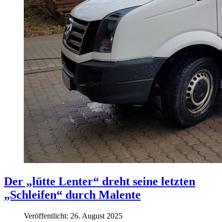
Der „lütte Lenter“ dreht seine letzten
„Schleifen“ durch Malente
Veröffentlicht: 26. August 2025