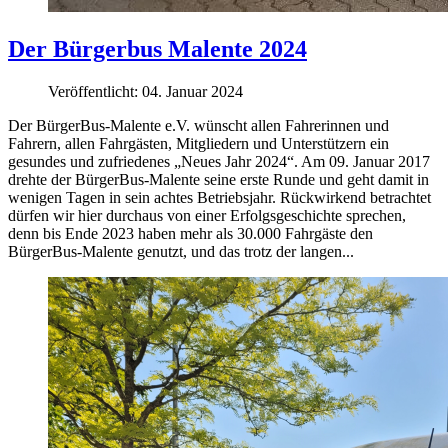
Der Bürgerbus Malente 2024
Veröffentlicht: 04. Januar 2024
Der BürgerBus-Malente e.V. wünscht allen Fahrerinnen und
Fahrern, allen Fahrgästen, Mitgliedern und Unterstützern ein
gesundes und zufriedenes „Neues Jahr 2024“. Am 09. Januar 2017
drehte der BürgerBus-Malente seine erste Runde und geht damit in
wenigen Tagen in sein achtes Betriebsjahr. Rückwirkend betrachtet
dürfen wir hier durchaus von einer Erfolgsgeschichte sprechen,
denn bis Ende 2023 haben mehr als 30.000 Fahrgäste den
BürgerBus-Malente genutzt, und das trotz der langen...