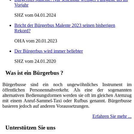
Vorjahr
SHZ vom 04.01.2024
Bricht der Bürgerbus Malente 2023 seinen bisherigen
Rekord?
OHA vom 20.01.2023
Der Bürgerbus wird immer beliebter
SHZ vom 24.01.2020
Was ist ein Bürgerbus ?
Bürgerbusse sind ein noch ungewöhnliches Instrument im
öffentlichen Personennahverkehr. Als eine der sogenannten
alternativen Bedienungsformen werden sie oft im gleichen Atemzug
mit einem Anruf-Sammel-Taxi oder Rufbus genannt. Bürgerbusse
basieren jedoch auf anderen Voraussetzungen.
Erfahren Sie mehr ...
Unterstützen Sie uns