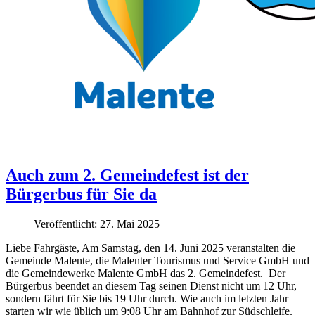
Auch zum 2. Gemeindefest ist der
Bürgerbus für Sie da
Veröffentlicht: 27. Mai 2025
Liebe Fahrgäste, Am Samstag, den 14. Juni 2025 veranstalten die
Gemeinde Malente, die Malenter Tourismus und Service GmbH und
die Gemeindewerke Malente GmbH das 2. Gemeindefest. Der
Bürgerbus beendet an diesem Tag seinen Dienst nicht um 12 Uhr,
sondern fährt für Sie bis 19 Uhr durch. Wie auch im letzten Jahr
starten wir wie üblich um 9:08 Uhr am Bahnhof zur Südschleife.