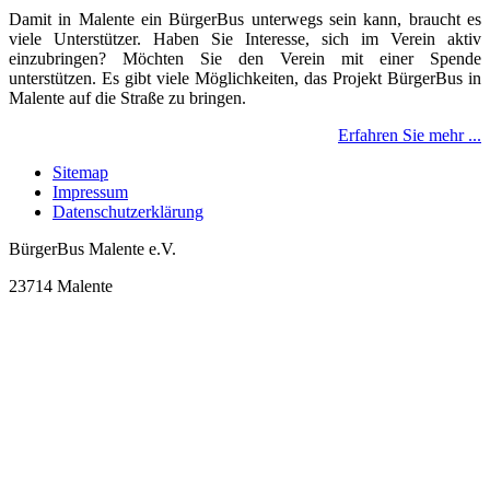
Damit in Malente ein BürgerBus unterwegs sein kann, braucht es
viele Unterstützer. Haben Sie Interesse, sich im Verein aktiv
einzubringen? Möchten Sie den Verein mit einer Spende
unterstützen. Es gibt viele Möglichkeiten, das Projekt BürgerBus in
Malente auf die Straße zu bringen.
Erfahren Sie mehr ...
Sitemap
Impressum
Datenschutzerklärung
BürgerBus Malente e.V.
23714 Malente