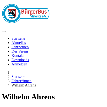
Startseite
Aktuelles
Fahrbetrieb
Der Verein
Kontakt
Downloads
Anmelden
Startseite
Fahrer*innen
Wilhelm Ahrens
Wilhelm Ahrens