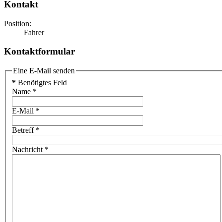
Kontakt
Position:
Fahrer
Kontaktformular
Eine E-Mail senden
*
Benötigtes Feld
Name
*
E-Mail
*
Betreff
*
Nachricht
*