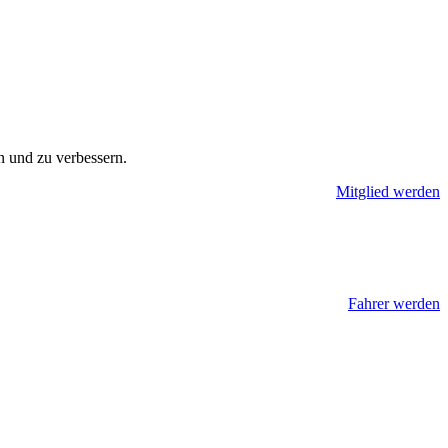
n und zu verbessern.
Mitglied werden
Fahrer werden