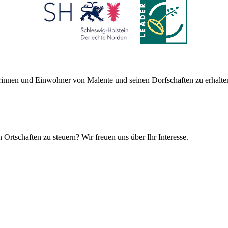
nerinnen und Einwohner von Malente und seinen Dorfschaften zu erhalte
Ortschaften zu steuern? Wir freuen uns über Ihr Interesse.