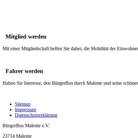
Mitglied werden
Mit einer Mitgliedschaft helfen Sie dabei, die Mobilität der Einwoh
Fahrer werden
Haben Sie Interesse, den BürgerBus durch Malente und seine schönen 
Sitemap
Impressum
Datenschutzerklärung
BürgerBus Malente e.V.
23714 Malente