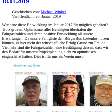
18.01.2019
Geschrieben von:
Michael Winkel
Veröffentlicht: 20. Januar 2019
Wer hätte diese Entwicklung im Januar 2017 für möglich gehalten?
Trotz großem Optimismus aller Beteiligten übertrafen die
Fahrgastzahlen und deren positive Entwicklung all unsere
Erwartungen. Da unsere Fahrgäste den BürgerBus kostenlos nutzen
können, ist hier nicht der wirtschaftliche Erfolg Grund zur Freude.
Vielmehr sind die Fahrgastzahlen eine Bestätigung dessen, dass wir
den Bedarf für unserer Projektplanung nicht zu optimistisch
eingeschätzt hatten. Dies ist für uns als Verein umso...