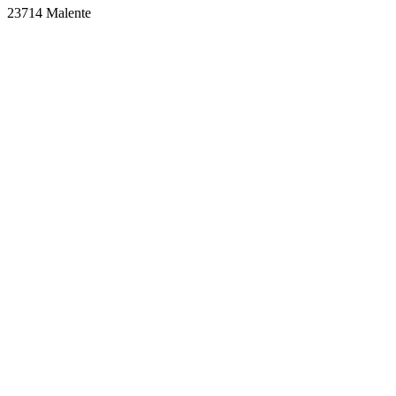
23714 Malente