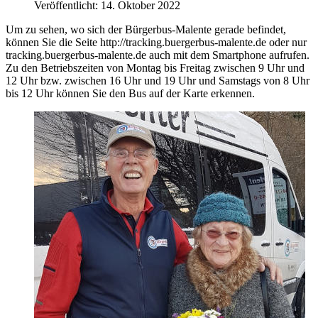
Veröffentlicht: 14. Oktober 2022
Um zu sehen, wo sich der Bürgerbus-Malente gerade befindet,
können Sie die Seite http://tracking.buergerbus-malente.de oder nur
tracking.buergerbus-malente.de auch mit dem Smartphone aufrufen.
Zu den Betriebszeiten von Montag bis Freitag zwischen 9 Uhr und
12 Uhr bzw. zwischen 16 Uhr und 19 Uhr und Samstags von 8 Uhr
bis 12 Uhr können Sie den Bus auf der Karte erkennen.