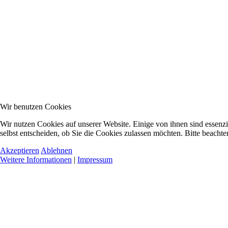
Wir benutzen Cookies
Wir nutzen Cookies auf unserer Website. Einige von ihnen sind essenzi
selbst entscheiden, ob Sie die Cookies zulassen möchten. Bitte beachte
Akzeptieren
Ablehnen
Weitere Informationen
|
Impressum