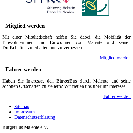
Mitglied werden
Mit einer Mitgliedschaft helfen Sie dabei, die Mobilität der
Einwohnerinnen und Einwohner von Malente und seinen
Dorfschaften zu erhalten und zu verbessern.
Mitglied werden
Fahrer werden
Haben Sie Interesse, den BürgerBus durch Malente und seine
schönen Ortschaften zu steuern? Wir freuen uns über Ihr Interesse.
Fahrer werden
Sitemap
Impressum
Datenschutzerklärung
BürgerBus Malente e.V.