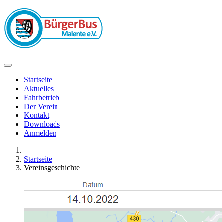
Startseite
Aktuelles
Fahrbetrieb
Der Verein
Kontakt
Downloads
Anmelden
Startseite
Vereinsgeschichte