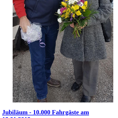
Jubiläum - 10.000 Fahrgäste am