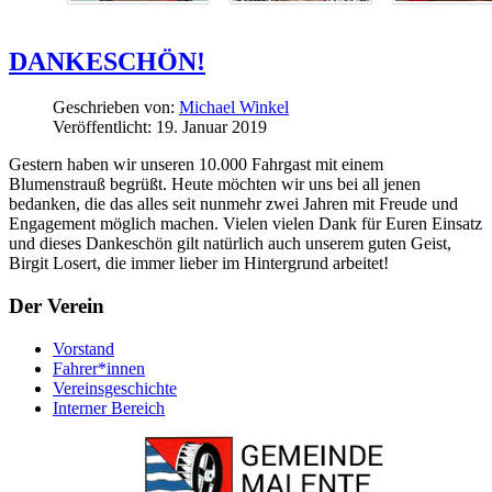
DANKESCHÖN!
Geschrieben von:
Michael Winkel
Veröffentlicht: 19. Januar 2019
Gestern haben wir unseren 10.000 Fahrgast mit einem
Blumenstrauß begrüßt. Heute möchten wir uns bei all jenen
bedanken, die das alles seit nunmehr zwei Jahren mit Freude und
Engagement möglich machen. Vielen vielen Dank für Euren Einsatz
und dieses Dankeschön gilt natürlich auch unserem guten Geist,
Birgit Losert, die immer lieber im Hintergrund arbeitet!
Der Verein
Vorstand
Fahrer*innen
Vereinsgeschichte
Interner Bereich