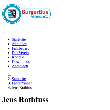
Startseite
Aktuelles
Fahrbetrieb
Der Verein
Kontakt
Downloads
Anmelden
Startseite
Fahrer*innen
Jens Rothfuss
Jens Rothfuss