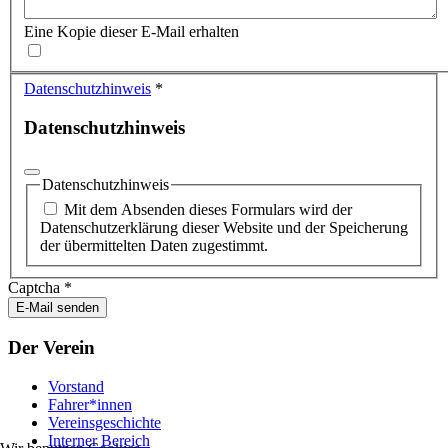
Eine Kopie dieser E-Mail erhalten
Datenschutzhinweis
*
Datenschutzhinweis
Datenschutzhinweis
Mit dem Absenden dieses Formulars wird der
Datenschutzerklärung dieser Website und der Speicherung
der übermittelten Daten zugestimmt.
Captcha
*
E-Mail senden
Der Verein
Vorstand
Fahrer*innen
Vereinsgeschichte
Interner Bereich