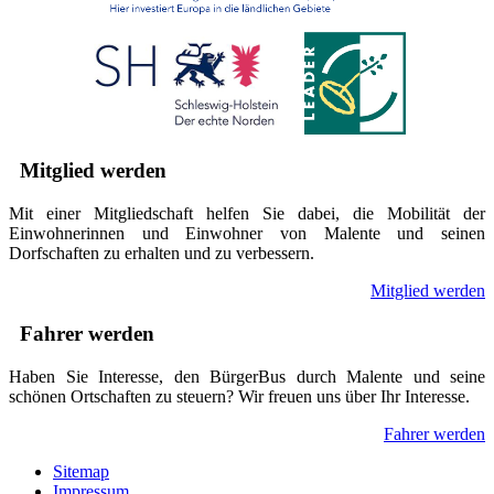
Mitglied werden
Mit einer Mitgliedschaft helfen Sie dabei, die Mobilität der
Einwohnerinnen und Einwohner von Malente und seinen
Dorfschaften zu erhalten und zu verbessern.
Mitglied werden
Fahrer werden
Haben Sie Interesse, den BürgerBus durch Malente und seine
schönen Ortschaften zu steuern? Wir freuen uns über Ihr Interesse.
Fahrer werden
Sitemap
Impressum