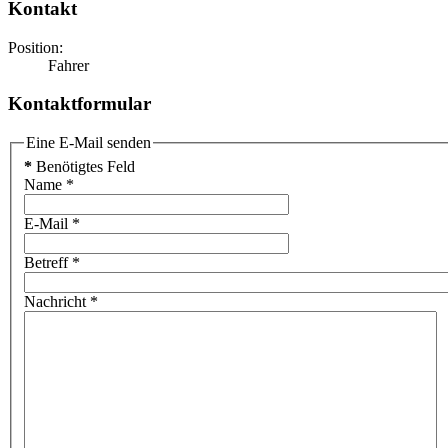
Kontakt
Position:
Fahrer
Kontaktformular
Eine E-Mail senden
*
Benötigtes Feld
Name
*
E-Mail
*
Betreff
*
Nachricht
*