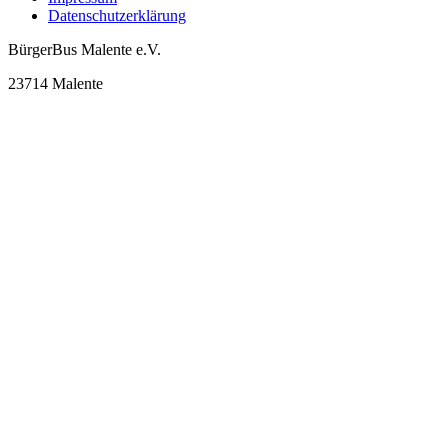
Datenschutzerklärung
BürgerBus Malente e.V.
23714 Malente