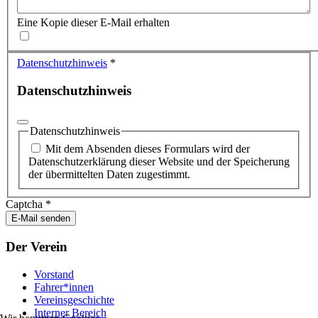
Eine Kopie dieser E-Mail erhalten
Datenschutzhinweis
*
Datenschutzhinweis
Datenschutzhinweis
Mit dem Absenden dieses Formulars wird der
Datenschutzerklärung dieser Website und der Speicherung
der übermittelten Daten zugestimmt.
Captcha
*
E-Mail senden
Der Verein
Vorstand
Fahrer*innen
Vereinsgeschichte
Interner Bereich