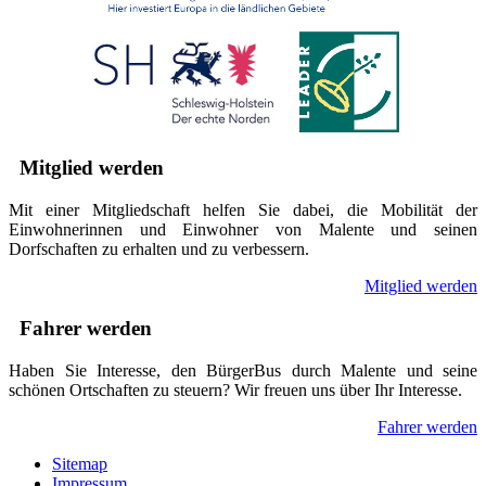
Mitglied werden
Mit einer Mitgliedschaft helfen Sie dabei, die Mobilität der
Einwohnerinnen und Einwohner von Malente und seinen
Dorfschaften zu erhalten und zu verbessern.
Mitglied werden
Fahrer werden
Haben Sie Interesse, den BürgerBus durch Malente und seine
schönen Ortschaften zu steuern? Wir freuen uns über Ihr Interesse.
Fahrer werden
Sitemap
Impressum