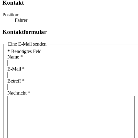
Kontakt
Position:
Fahrer
Kontaktformular
Eine E-Mail senden
*
Benötigtes Feld
Name
*
E-Mail
*
Betreff
*
Nachricht
*