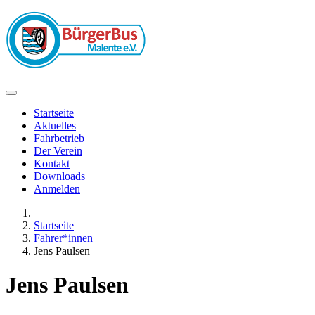
Startseite
Aktuelles
Fahrbetrieb
Der Verein
Kontakt
Downloads
Anmelden
Startseite
Fahrer*innen
Jens Paulsen
Jens Paulsen