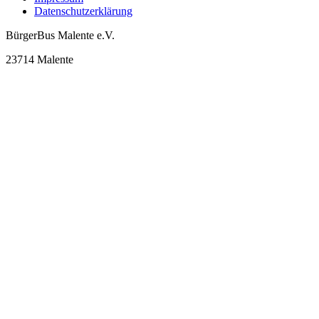
Datenschutzerklärung
BürgerBus Malente e.V.
23714 Malente