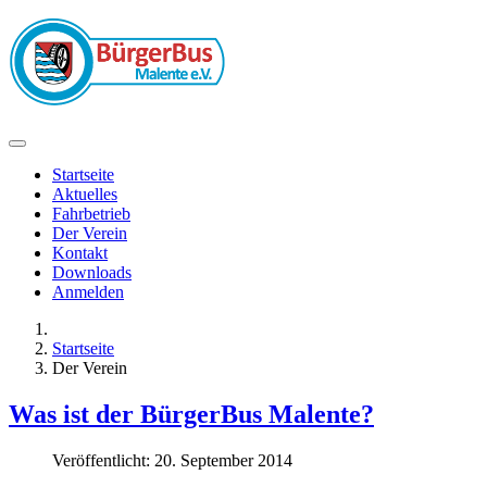
Startseite
Aktuelles
Fahrbetrieb
Der Verein
Kontakt
Downloads
Anmelden
Startseite
Der Verein
Was ist der BürgerBus Malente?
Veröffentlicht: 20. September 2014